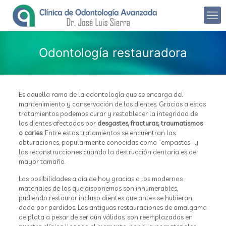
Odontología restauradora
Es aquella rama de la odontología que se encarga del
mantenimiento y conservación de los dientes. Gracias a estos
tratamientos podemos curar y restablecer la integridad de
los dientes afectados por
desgastes, fracturas, traumatismos
o caries
. Entre estos tratamientos se encuentran las
obturaciones, popularmente conocidas como “empastes” y
las reconstrucciones cuando la destrucción dentaria es de
mayor tamaño.
Las posibilidades a día de hoy gracias a los modernos
materiales de los que disponemos son innumerables,
pudiendo restaurar incluso dientes que antes se hubieran
dado por perdidos.
Las antiguas restauraciones de amalgama
de plata a pesar de ser aún válidas, son reemplazadas en