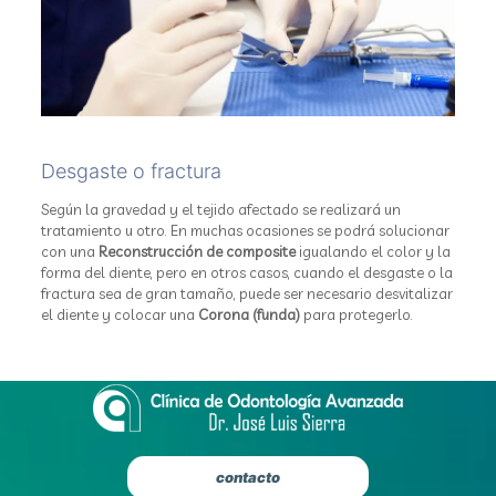
Desgaste o fractura
Según la gravedad y el tejido afectado se realizará un
tratamiento u otro.
En muchas ocasiones se podrá solucionar
con una
Reconstrucción de composite
igualando el color y la
forma del diente, pero en otros casos, cuando el desgaste o la
fractura sea de gran tamaño, puede ser necesario desvitalizar
el diente y colocar una
Corona (funda)
para protegerlo.
contacto