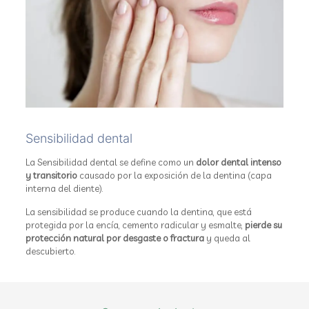
Sensibilidad dental
La Sensibilidad dental se define como un
dolor dental intenso
y transitorio
causado por la exposición de la dentina (capa
interna del diente).
La sensibilidad se produce cuando la dentina, que está
protegida por la encía, cemento radicular y esmalte,
pierde su
protección natural por desgaste o fractura
y queda al
descubierto.