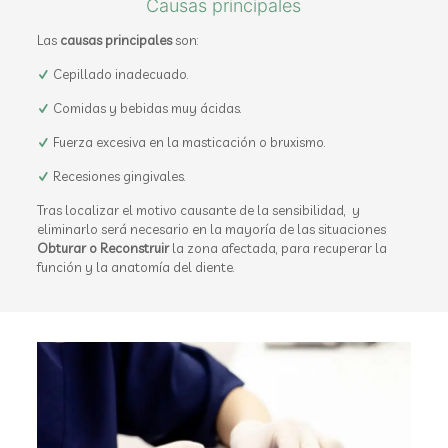
Causas principales
Las
causas principales
son:
Cepillado inadecuado.
Comidas y bebidas muy ácidas.
Fuerza excesiva en la masticación o bruxismo.
Recesiones gingivales.
Tras localizar el motivo causante de la sensibilidad, y
eliminarlo será necesario en la mayoría de las situaciones
Obturar o Reconstruir
la zona afectada, para recuperar la
función y la anatomía del diente.